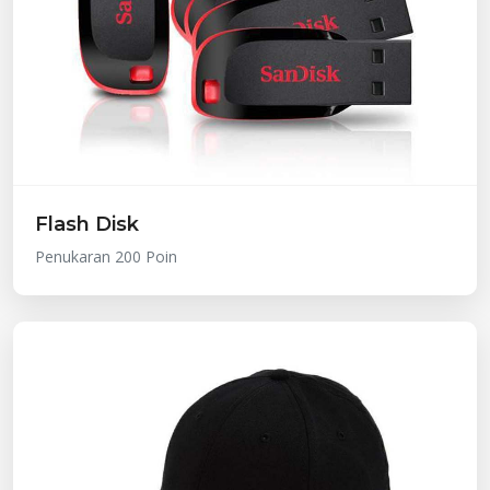
Flash Disk
Penukaran 200 Poin