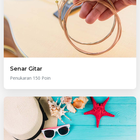
Senar Gitar
Penukaran 150 Poin