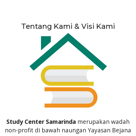
Tentang Kami & Visi Kami
Study Center Samarinda
merupakan wadah
non-profit di bawah naungan Yayasan Bejana