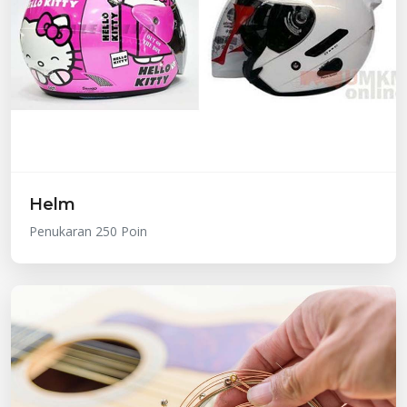
Helm
Penukaran 250 Poin