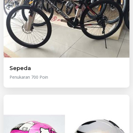
Sepeda
Penukaran 700 Poin