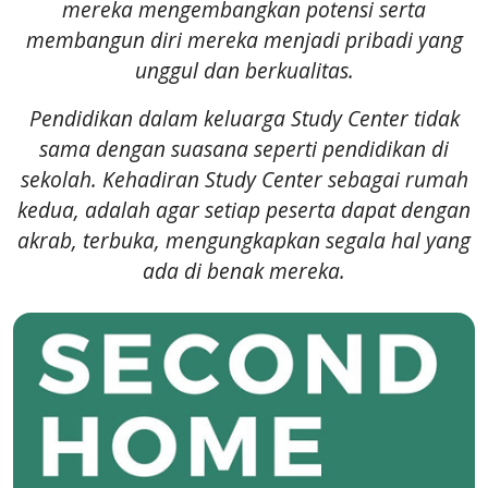
mereka mengembangkan potensi serta
membangun diri mereka menjadi pribadi yang
unggul dan berkualitas.
Pendidikan dalam keluarga Study Center tidak
sama dengan suasana seperti pendidikan di
sekolah. Kehadiran Study Center sebagai rumah
kedua, adalah agar setiap peserta dapat dengan
akrab, terbuka, mengungkapkan segala hal yang
ada di benak mereka.