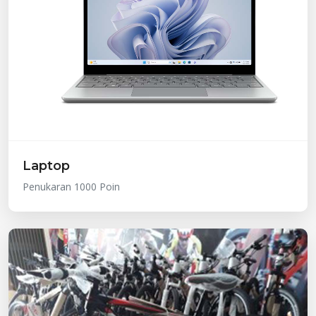
Laptop
Penukaran 1000 Poin