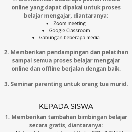
online yang dapat dipakai untuk proses
belajar mengajar, diantaranya:
Zoom meeting
Google Classroom
Gabungan beberapa media
2. Memberikan pendampingan dan pelatihan
sampai semua proses belajar mengajar
online dan offline berjalan dengan baik.
3. Seminar parenting untuk orang tua murid.
KEPADA SISWA
1. Memberikan tambahan bimbingan belajar
secara gratis, diantaranya: