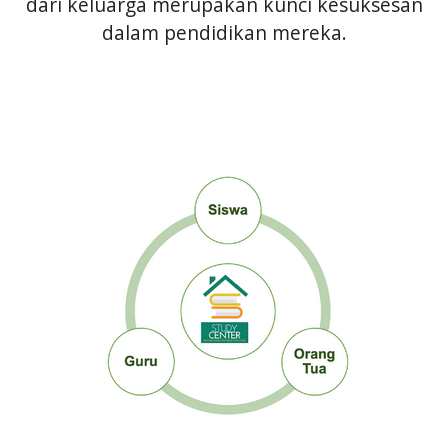
dari keluarga merupakan kunci kesuksesan
dalam pendidikan mereka.