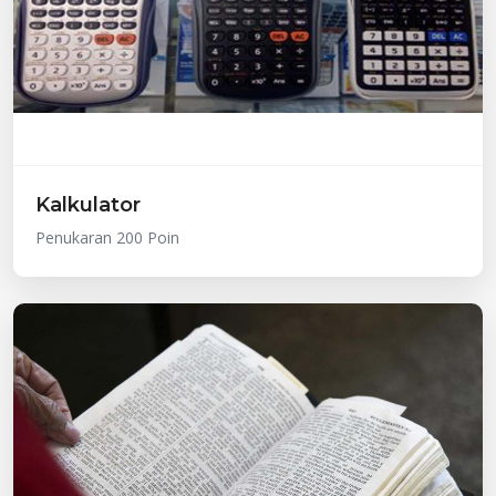
Kalkulator
Penukaran 200 Poin