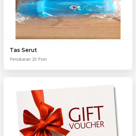
Tas Serut
Penukaran 20 Poin