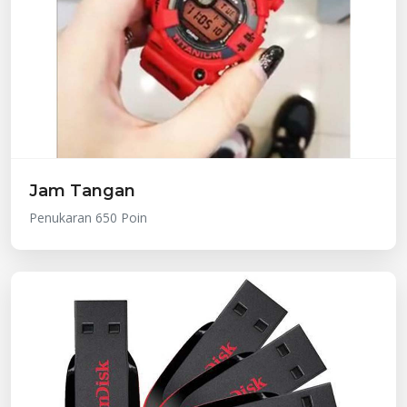
Jam Tangan
Penukaran 650 Poin