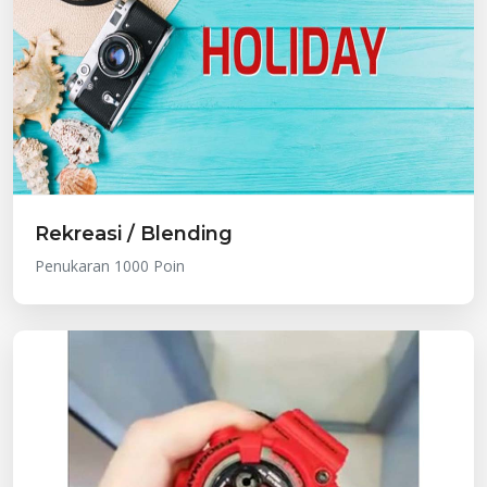
Rekreasi / Blending
Penukaran 1000 Poin