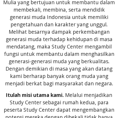
Mulia yang bertujuan untuk membantu dalam
membekali, membina, serta mendidik
generasi muda Indonesia untuk memiliki
pengetahuan dan karakter yang unggul.
Melihat besarnya dampak perkembangan
generasi muda terhadap kehidupan di masa
mendatang, maka Study Center mengambil
fungsi untuk membantu dalam menghasilkan
generasi-generasi muda yang berkualitas.
Dengan demikian di masa yang akan datang
kami berharap banyak orang muda yang
menjadi berkat bagi masyarakat dan negara.
Itulah misi utama kami.
Melalui menjadikan
Study Center sebagai rumah kedua, para
peserta Study Center dapat mengembangkan
potensi mereka dengan dibekali tidak hanya