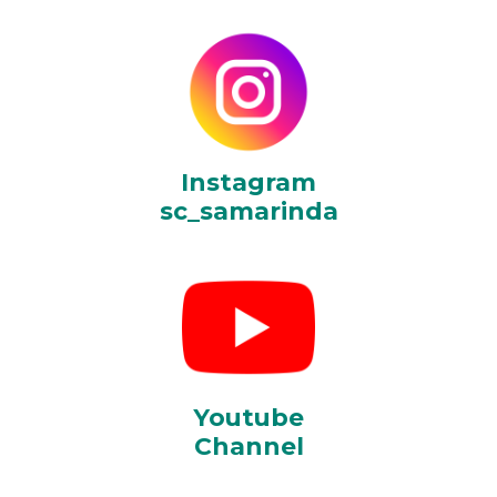
Instagram
sc_samarinda
Youtube
Channel