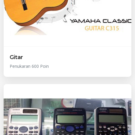
Gitar
Penukaran 600 Poin