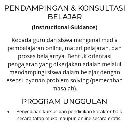
PENDAMPINGAN & KONSULTASI
BELAJAR
(Instructional Guidance)
Kepada guru dan siswa mengenai media
pembelajaran online, materi pelajaran, dan
proses belajarnya. Bentuk orientasi
pengajaran yang dikerjakan adalah melalui
mendampingi siswa dalam belajar dengan
esensi layanan problem solving (pemecahan
masalah).
PROGRAM UNGGULAN
Penyediaan kursus dan pendidikan karakter baik
secara tatap muka maupun online secara gratis.