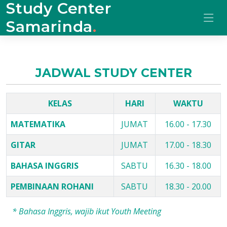
Study Center
Samarinda
.
JADWAL STUDY CENTER
KELAS
HARI
WAKTU
MATEMATIKA
JUMAT
16.00 - 17.30
GITAR
JUMAT
17.00 - 18.30
BAHASA INGGRIS
SABTU
16.30 - 18.00
PEMBINAAN ROHANI
SABTU
18.30 - 20.00
* Bahasa Inggris, wajib ikut Youth Meeting