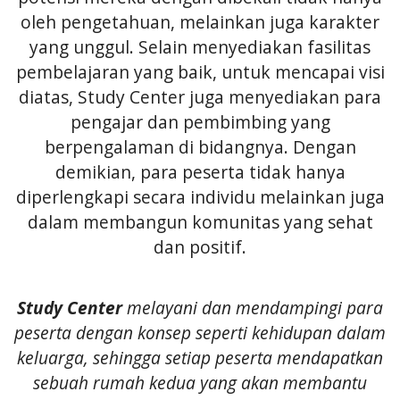
oleh pengetahuan, melainkan juga karakter
yang unggul. Selain menyediakan fasilitas
pembelajaran yang baik, untuk mencapai visi
diatas, Study Center juga menyediakan para
pengajar dan pembimbing yang
berpengalaman di bidangnya. Dengan
demikian, para peserta tidak hanya
diperlengkapi secara individu melainkan juga
dalam membangun komunitas yang sehat
dan positif.
Study Center
melayani dan mendampingi para
peserta dengan konsep seperti kehidupan dalam
keluarga, sehingga setiap peserta mendapatkan
sebuah rumah kedua yang akan membantu