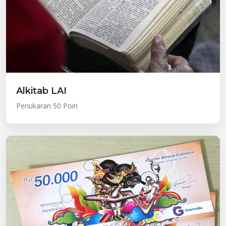
Alkitab LAI
Penukaran 50 Poin