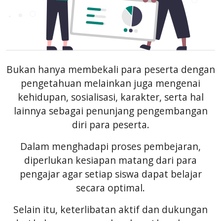
Bukan hanya membekali para peserta dengan
pengetahuan melainkan juga mengenai
kehidupan, sosialisasi, karakter, serta hal
lainnya sebagai penunjang pengembangan
diri para peserta.
Dalam menghadapi proses pembejaran,
diperlukan kesiapan matang dari para
pengajar agar setiap siswa dapat belajar
secara optimal.
Selain itu, keterlibatan aktif dan dukungan