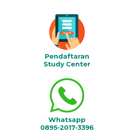
Pendaftaran
Study Center
Whatsapp
0895-2017-3396