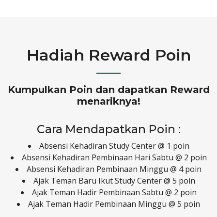
Hadiah Reward Poin
Kumpulkan Poin dan dapatkan Reward
menariknya!
Cara Mendapatkan Poin :
Absensi Kehadiran Study Center @ 1 poin
Absensi Kehadiran Pembinaan Hari Sabtu @ 2 poin
Absensi Kehadiran Pembinaan Minggu @ 4 poin
Ajak Teman Baru Ikut Study Center @ 5 poin
Ajak Teman Hadir Pembinaan Sabtu @ 2 poin
Ajak Teman Hadir Pembinaan Minggu @ 5 poin