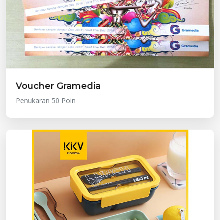
Voucher Gramedia
Penukaran 50 Poin