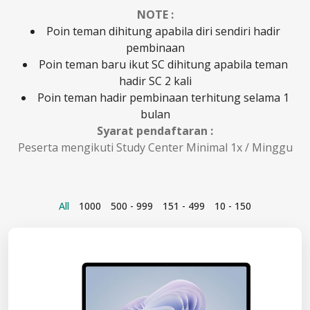
NOTE :
Poin teman dihitung apabila diri sendiri hadir
pembinaan
Poin teman baru ikut SC dihitung apabila teman
hadir SC 2 kali
Poin teman hadir pembinaan terhitung selama 1
bulan
Syarat pendaftaran :
Peserta mengikuti Study Center Minimal 1x / Minggu
All
1000
500 - 999
151 - 499
10 - 150