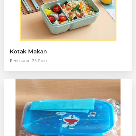
Kotak Makan
Penukaran 25 Poin