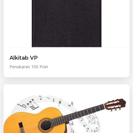
Alkitab VP
Penukaran 100 Poin