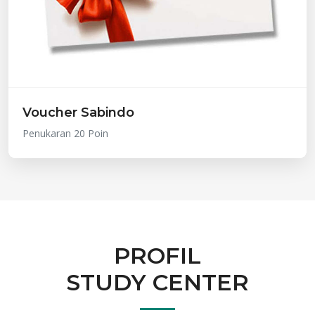
Voucher Sabindo
Penukaran 20 Poin
PROFIL
STUDY CENTER