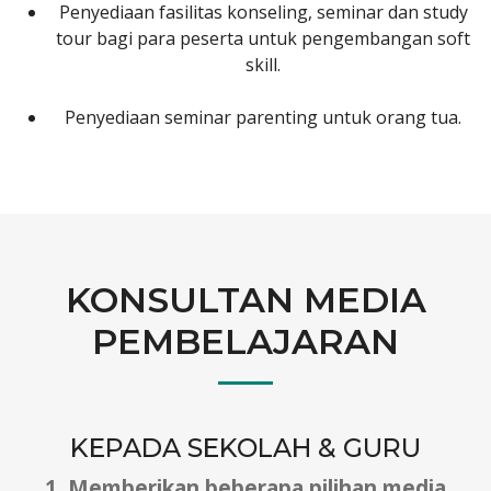
Penyediaan fasilitas konseling, seminar dan study
tour bagi para peserta untuk pengembangan soft
skill.
Penyediaan seminar parenting untuk orang tua.
KONSULTAN MEDIA
PEMBELAJARAN
KEPADA SEKOLAH & GURU
1. Memberikan beberapa pilihan media